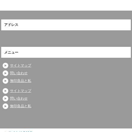
アドレス
メニュー
サイトマップ
問い合わせ
無印良品と私
サイトマップ
問い合わせ
無印良品と私