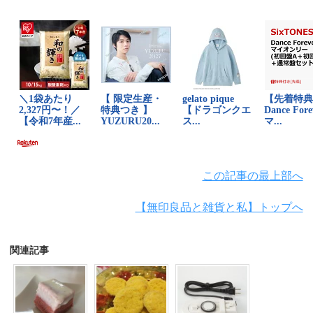
この記事の最上部へ
【無印良品と雑貨と私】トップへ
関連記事