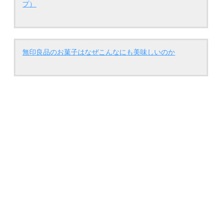
プ）
無印良品のお菓子はなぜこんなにも美味しいのか