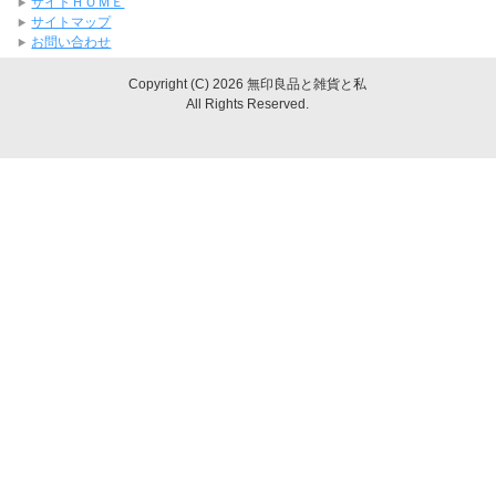
サイトＨＯＭＥ
サイトマップ
お問い合わせ
Copyright (C) 2026 無印良品と雑貨と私
All Rights Reserved.