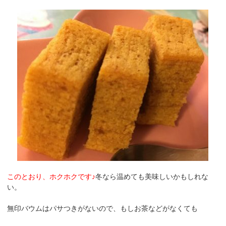
このとおり、ホクホクです♪
冬なら温めても美味しいかもしれな
い。
無印バウムはパサつきがないので、もしお茶などがなくても