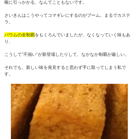
喉に引っかかる、なんてこともないです。
さいきんはこうやってコマギレにするのがブーム。まるでカステ
ラ。
バウムの全制覇
をもくろんでいましたが、なくなっていく味もあ
り、
こうして”不揃い”が新登場したりして、なかなか制覇が厳しい。
それでも、新しい味を発見すると思わず手に取ってしまう私で
す。