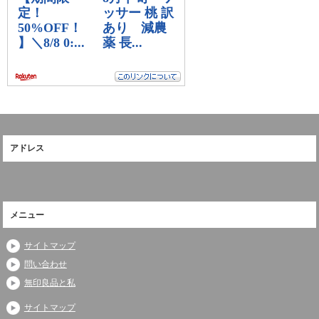
アドレス
メニュー
サイトマップ
問い合わせ
無印良品と私
サイトマップ