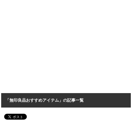
「無印良品おすすめアイテム」の記事一覧