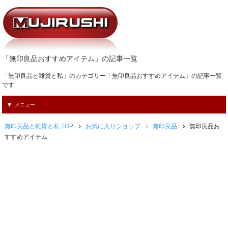
「無印良品おすすめアイテム」の記事一覧
「無印良品と雑貨と私」のカテゴリー「無印良品おすすめアイテム」の記事一覧
です
メニュー
無印良品と雑貨と私 TOP
お気に入りショップ
無印良品
無印良品お
すすめアイテム