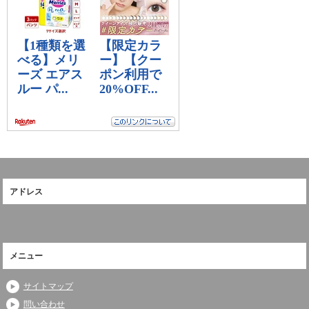
アドレス
メニュー
サイトマップ
問い合わせ