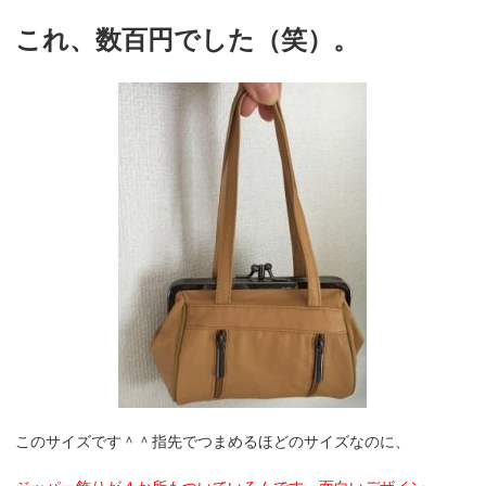
これ、数百円でした（笑）。
このサイズです＾＾指先でつまめるほどのサイズなのに、