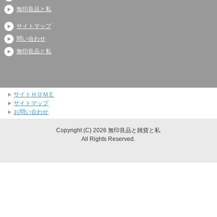
無印良品と私
サイトマップ
問い合わせ
無印良品と私
サイトＨＯＭＥ
サイトマップ
お問い合わせ
Copyright (C) 2026 無印良品と雑貨と私
All Rights Reserved.