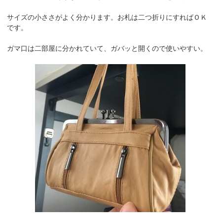
サイズの小ささがよく分かります。お札は二つ折りにすればＯＫ
です。
ガマ口は二部屋に分かれていて、ガバッと開くので使いやすい。