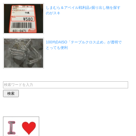
しまむら＆アベイル戦利品♪掘り出し物を探す
のがスキ
100均DAISO「テーブルクロス止め」が透明で
とっても便利