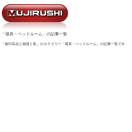
「寝具・ベッドルーム」の記事一覧
「無印良品と雑貨と私」のカテゴリー「寝具・ベッドルーム」の記事一覧です