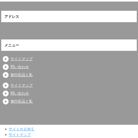
アドレス
メニュー
サイトマップ
問い合わせ
無印良品と私
サイトマップ
問い合わせ
無印良品と私
サイトＨＯＭＥ
サイトマップ