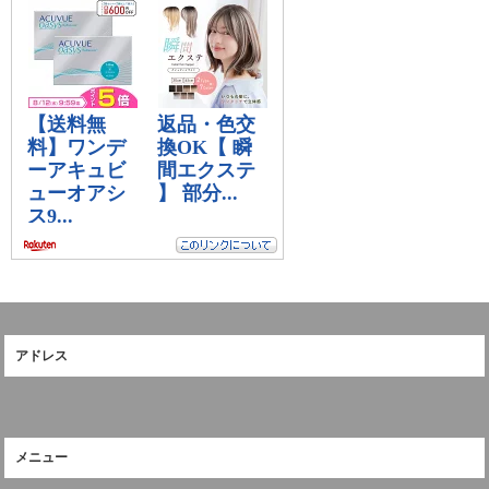
アドレス
メニュー