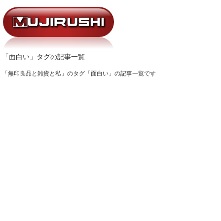
「面白い」タグの記事一覧
「無印良品と雑貨と私」のタグ「面白い」の記事一覧です