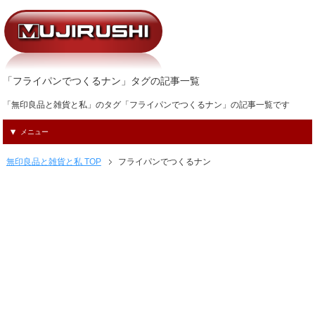
「フライパンでつくるナン」タグの記事一覧
「無印良品と雑貨と私」のタグ「フライパンでつくるナン」の記事一覧です
メニュー
無印良品と雑貨と私 TOP
フライパンでつくるナン