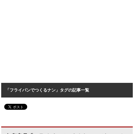
「フライパンでつくるナン」タグの記事一覧