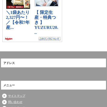
アドレス
メニュー
サイトマップ
問い合わせ