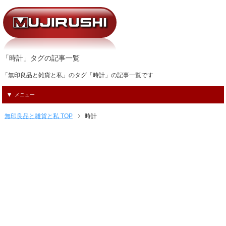
「時計」タグの記事一覧
「無印良品と雑貨と私」のタグ「時計」の記事一覧です
メニュー
無印良品と雑貨と私 TOP
時計