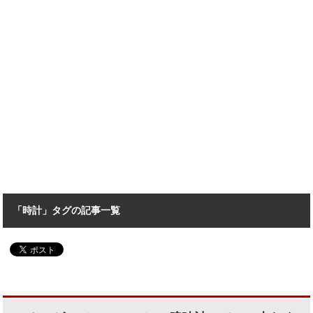
「時計」タグの記事一覧