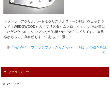
キラキラ！アクリルハート＆クリスタルストーン時計 ウェッジウ
ッド（WEDGWOOD）の「ブリスタイムクロック」。 お祝い事に
いただいたもの。シンプルながら華やかでオキニイリです。 重量
感があって、存在感もすごくある。主張・・・
「時が輝く！ウェッジウッドきらきらハート時計」の続きを読
む
サブコンテンツ
ｽﾎﾟﾝｻｰﾄﾞ ﾘﾝｸ