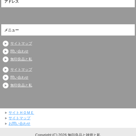
アドレス
メニュー
サイトマップ
問い合わせ
無印良品と私
サイトマップ
問い合わせ
無印良品と私
サイトＨＯＭＥ
サイトマップ
お問い合わせ
Copyright (C) 2026 無印良品と雑貨と私