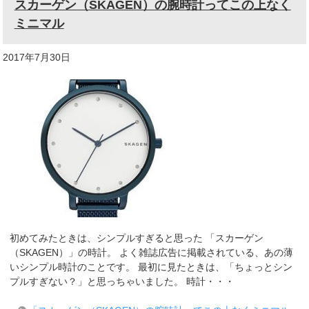
スカーゲン（SKAGEN）の腕時計ってこの上なく
ミニマル
2017年7月30日
初めてみたときは、シンプルすぎると思った 「スカーゲン
（SKAGEN）」の時計。 よく雑誌広告に掲載されている、あの薄
いシンプル時計のことです。 最初に見たときは、「ちょっとシン
プルすぎない？」と思っちゃいました。 時計・・・