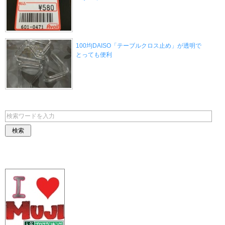
100均DAISO「テーブルクロス止め」が透明で
とっても便利