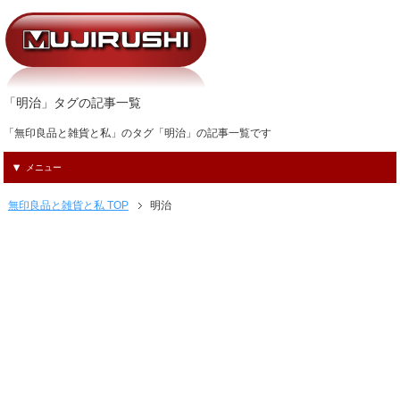
「明治」タグの記事一覧
「無印良品と雑貨と私」のタグ「明治」の記事一覧です
メニュー
無印良品と雑貨と私 TOP
明治