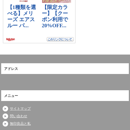
アドレス
メニュー
サイトマップ
問い合わせ
無印良品と私