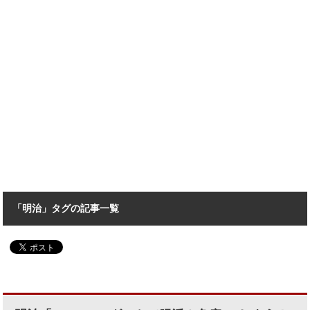
「明治」タグの記事一覧