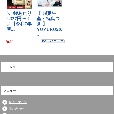
アドレス
メニュー
サイトマップ
問い合わせ