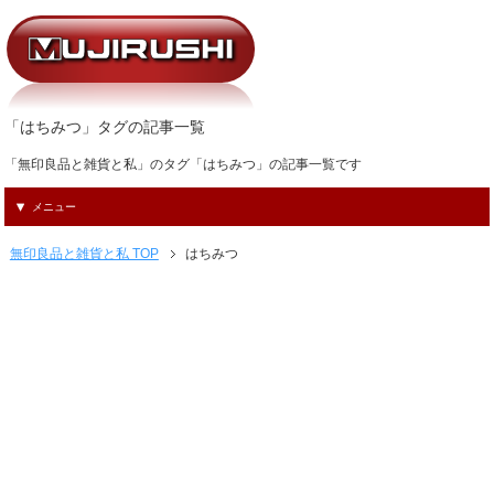
「はちみつ」タグの記事一覧
「無印良品と雑貨と私」のタグ「はちみつ」の記事一覧です
メニュー
無印良品と雑貨と私 TOP
はちみつ