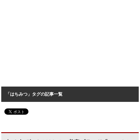
「はちみつ」タグの記事一覧