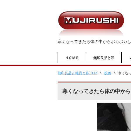
寒くなってきたら体の中からポカポカ
ＨＯＭＥ
無印良品と私
無印良品と雑貨と私 TOP
投稿
寒くな
寒くなってきたら体の中から