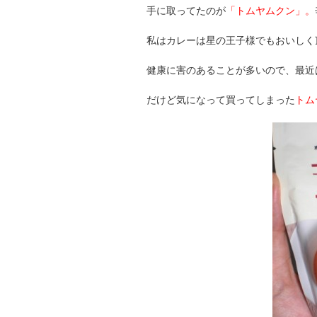
手に取ってたのが
「トムヤムクン」。
私はカレーは星の王子様でもおいしく
健康に害のあることが多いので、最近
だけど気になって買ってしまった
トム