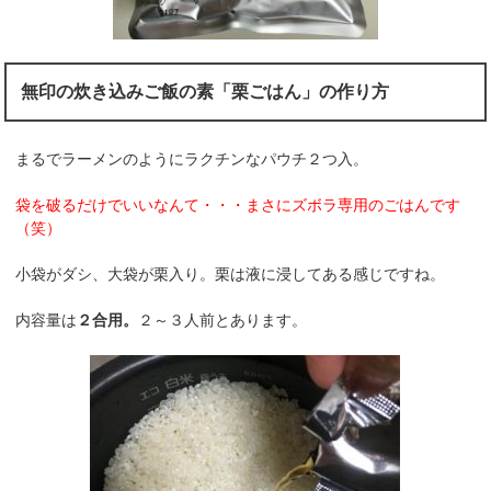
無印の炊き込みご飯の素「栗ごはん」の作り方
まるでラーメンのようにラクチンなパウチ２つ入。
袋を破るだけでいいなんて・・・まさにズボラ専用のごはんです
（笑）
小袋がダシ、大袋が栗入り。栗は液に浸してある感じですね。
内容量は
２合用。
２～３人前とあります。