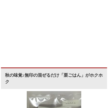
秋の味覚♪無印の混ぜるだけ「栗ごはん」がホクホ
ク