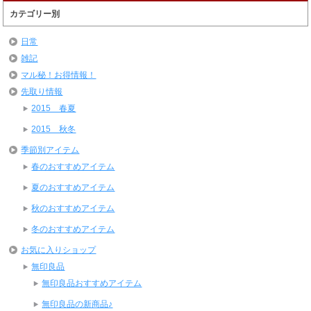
カテゴリー別
日常
雑記
マル秘！お得情報！
先取り情報
2015 春夏
2015 秋冬
季節別アイテム
春のおすすめアイテム
夏のおすすめアイテム
秋のおすすめアイテム
冬のおすすめアイテム
お気に入りショップ
無印良品
無印良品おすすめアイテム
無印良品の新商品♪