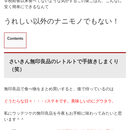
学校給食以来食べてないような気がするこの栗ごはん、こんなに
安く簡単にできるなんて
うれしい以外のナニモノでもない！
Contents
さいきん無印良品のレトルトで手抜きしまくり
（笑）
無印良品で食べ物をまとめ買いすると、後で待っているのは
ぐうたらな日々・・・♪ステキです。美味しいのにグウタラ。
私にウッテツケの無印良品を今夜もお手軽に味わってみたいと思
います＾＾