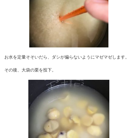
お水を定量そそいだら、ダシが偏らないようにマゼマゼします。
その後、大袋の栗を投下。