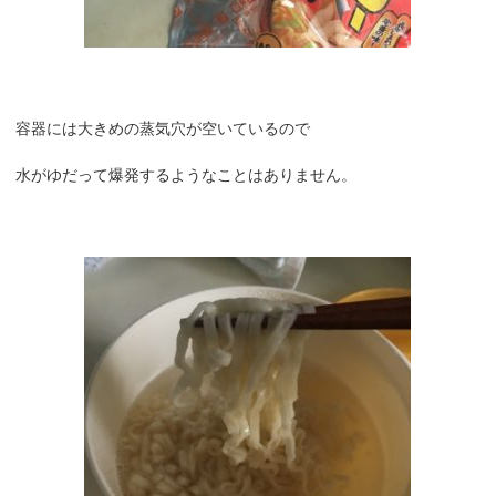
容器には大きめの蒸気穴が空いているので
水がゆだって爆発するようなことはありません。