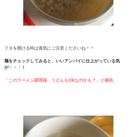
フタを開ける時は蒸気にご注意くださいね＾＾
麺をチェックしてみると、いいアンバイに仕上がっている気
が・・・！
「このラーメン調理器、うどんもOKなのかも？」と期待。