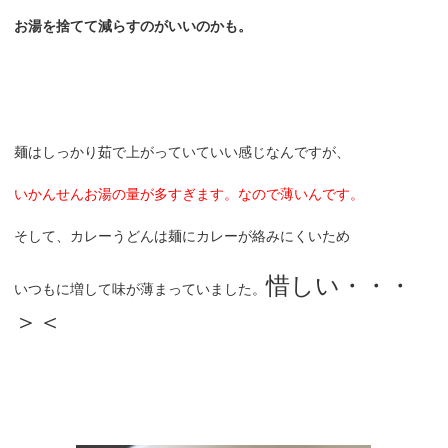
お湯を捨てて減らすのがいいのかも。
麺はしっかり茹で上がっていていい感じなんですが、
いかんせんお湯の量が多すぎます。なので薄いんです。
そして、カレーうどんは麺にカレーが絡みにくいため
惜しい・・・
いつもに増して味が薄まっていました。
＞＜