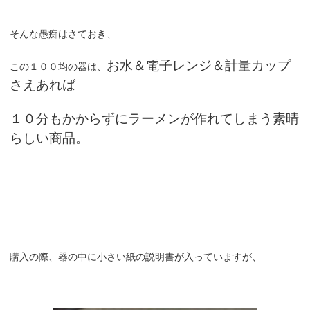
そんな愚痴はさておき、
お水＆電子レンジ＆計量カップ
この１００均の器は、
さえあれば
１０分もかからずにラーメンが作れてしまう素晴
らしい商品。
購入の際、器の中に小さい紙の説明書が入っていますが、