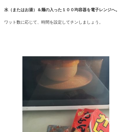
水（またはお湯）＆麺の入った１００均容器を電子レンジへ。
ワット数に応じて、時間を設定してチンしましょう。