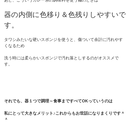
器の内側に色移り＆色残りしやすいで
す。
タワシみたいな硬いスポンジを使うと、傷ついて余計に汚れやす
くなるため
洗う時には柔らかいスポンジで汚れ落としするのがオススメで
す。
それでも、器１つで調理～食事まですべてOKっていうのは
私にとって大きなメリット♪これからもお世話になりまくりです＾
＾