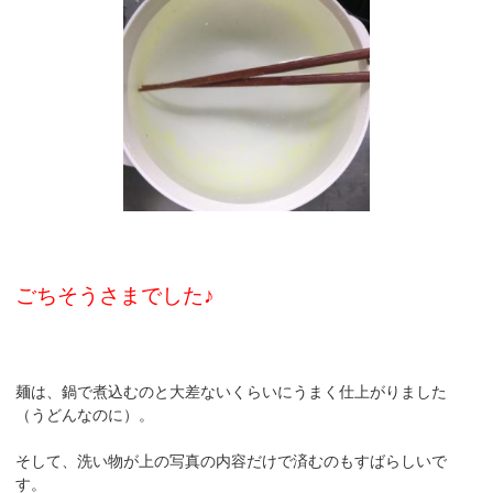
ごちそうさまでした♪
麺は、鍋で煮込むのと大差ないくらいにうまく仕上がりました
（うどんなのに）。
そして、洗い物が上の写真の内容だけで済むのもすばらしいで
す。