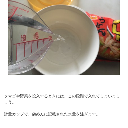
タマゴや野菜を投入するときには、この段階で入れてしまいまし
ょう。
計量カップで、袋めんに記載された水量を注ぎます。