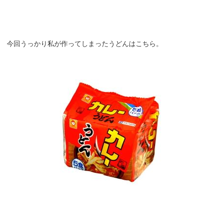
今回うっかり私が作ってしまったうどんはこちら。