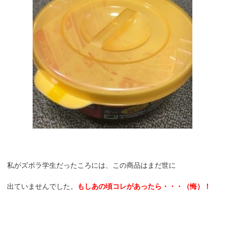
私がズボラ学生だったころには、この商品はまだ世に
出ていませんでした。
もしあの頃コレがあったら・・・（悔）！