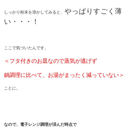
やっぱりすごく薄
しっかり粉末を溶かしてみると、
い・・・！
ここで気づいたんです。
＜フタ付きのお皿なので蒸気が逃げず
鍋調理に比べて、お湯がまったく減っていない＞
ことに。
なので、電子レンジ調理が済んだ時点で