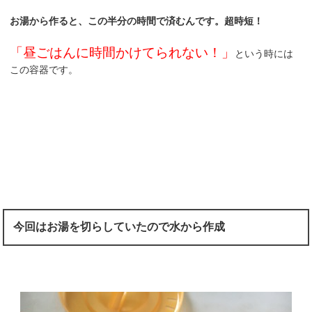
お湯から作ると、この半分の時間で済むんです。超時短！
「昼ごはんに時間かけてられない！」
という時には
この容器です。
今回はお湯を切らしていたので水から作成