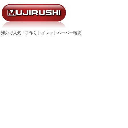
海外で人気！手作りトイレットペーパー雑貨