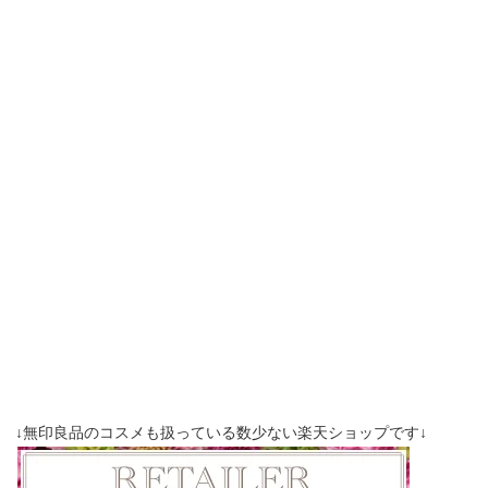
↓無印良品のコスメも扱っている数少ない楽天ショップです↓