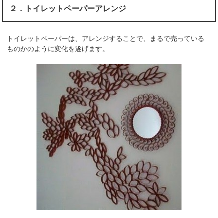
２．トイレットペーパーアレンジ
トイレットペーパーは、アレンジすることで、まるで売っている
ものかのように変化を遂げます。