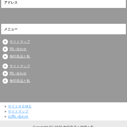
アドレス
メニュー
サイトマップ
問い合わせ
無印良品と私
サイトマップ
問い合わせ
無印良品と私
サイトＨＯＭＥ
サイトマップ
お問い合わせ