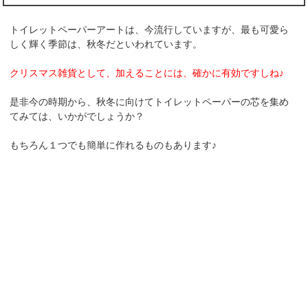
トイレットペーパーアートは、今流行していますが、最も可愛ら
しく輝く季節は、秋冬だといわれています。
クリスマス雑貨として、加えることには、確かに有効ですしね♪
是非今の時期から、秋冬に向けてトイレットペーパーの芯を集め
てみては、いかがでしょうか？
もちろん１つでも簡単に作れるものもあります♪