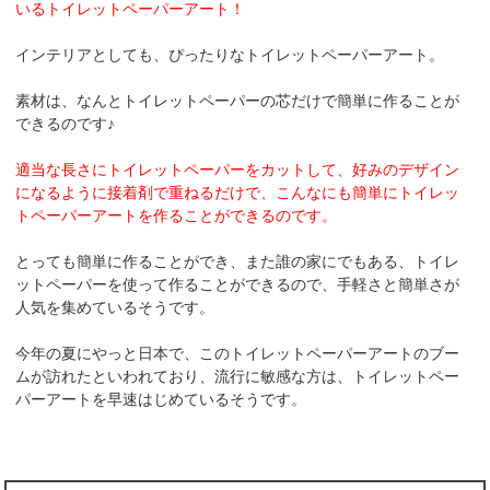
いるトイレットペーパーアート！
インテリアとしても、ぴったりなトイレットペーパーアート。
素材は、なんとトイレットペーパーの芯だけで簡単に作ることが
できるのです♪
適当な長さにトイレットペーパーをカットして、好みのデザイン
になるように接着剤で重ねるだけで、こんなにも簡単にトイレッ
トペーパーアートを作ることができるのです。
とっても簡単に作ることができ、また誰の家にでもある、トイレ
ットペーパーを使って作ることができるので、手軽さと簡単さが
人気を集めているそうです。
今年の夏にやっと日本で、このトイレットペーパーアートのブー
ムが訪れたといわれており、流行に敏感な方は、トイレットペー
パーアートを早速はじめているそうです。