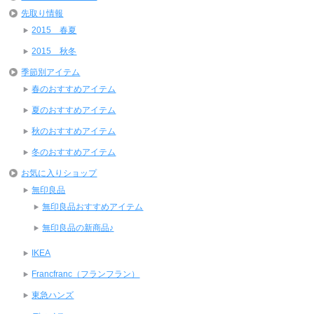
先取り情報
2015 春夏
2015 秋冬
季節別アイテム
春のおすすめアイテム
夏のおすすめアイテム
秋のおすすめアイテム
冬のおすすめアイテム
お気に入りショップ
無印良品
無印良品おすすめアイテム
無印良品の新商品♪
IKEA
Francfranc（フランフラン）
東急ハンズ