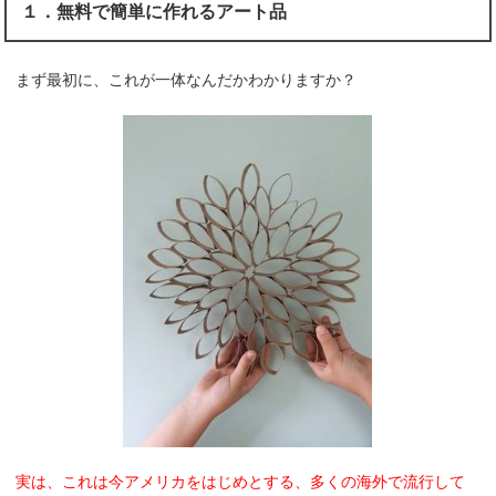
１．無料で簡単に作れるアート品
まず最初に、これが一体なんだかわかりますか？
実は、これは今アメリカをはじめとする、多くの海外で流行して