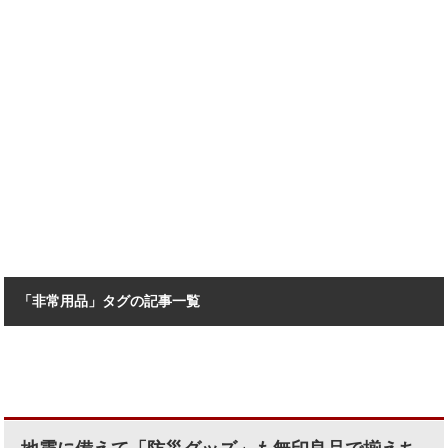
「非常用品」タグの記事一覧