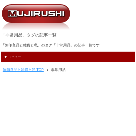
「非常用品」タグの記事一覧
「無印良品と雑貨と私」のタグ「非常用品」の記事一覧です
メニュー
無印良品と雑貨と私 TOP
非常用品