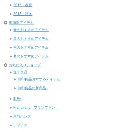
2015 春夏
2015 秋冬
季節別アイテム
春のおすすめアイテム
夏のおすすめアイテム
秋のおすすめアイテム
冬のおすすめアイテム
お気に入りショップ
無印良品
無印良品おすすめアイテム
無印良品の新商品♪
IKEA
Francfranc（フランフラン）
東急ハンズ
ディノス