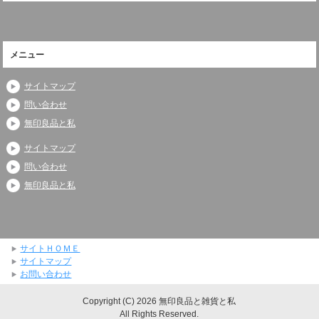
メニュー
サイトマップ
問い合わせ
無印良品と私
サイトマップ
問い合わせ
無印良品と私
サイトＨＯＭＥ
サイトマップ
お問い合わせ
Copyright (C) 2026 無印良品と雑貨と私
All Rights Reserved.