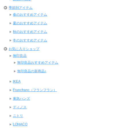
季節別アイテム
春のおすすめアイテム
夏のおすすめアイテム
秋のおすすめアイテム
冬のおすすめアイテム
お気に入りショップ
無印良品
無印良品おすすめアイテム
無印良品の新商品♪
IKEA
Francfranc（フランフラン）
東急ハンズ
ディノス
ニトリ
LOHACO