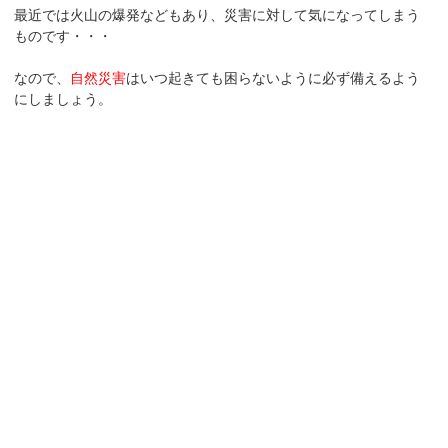
最近では火山の爆発などもあり、災害に対して気になってしまう
ものです・・・
なので、
自然災害
はいつ起きても困らないように必ず備えるよう
にしましょう。