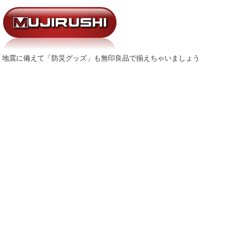
地震に備えて「防災グッズ」も無印良品で揃えちゃいましょう