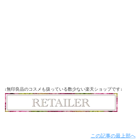
↓無印良品のコスメも扱っている数少ない楽天ショップです↓
この記事の最上部へ