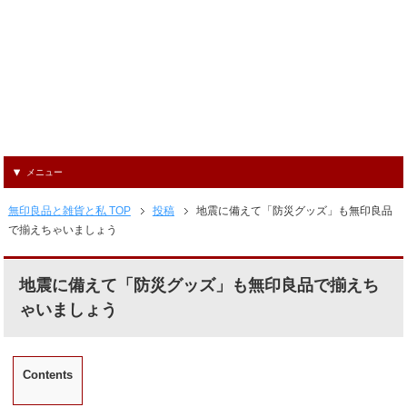
メニュー
無印良品と雑貨と私 TOP
投稿
地震に備えて「防災グッズ」も無印良品
で揃えちゃいましょう
地震に備えて「防災グッズ」も無印良品で揃えち
ゃいましょう
Contents