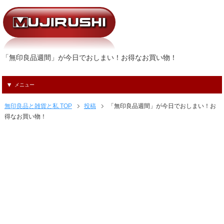
「無印良品週間」が今日でおしまい！お得なお買い物！
メニュー
無印良品と雑貨と私 TOP
投稿
「無印良品週間」が今日でおしまい！お
得なお買い物！