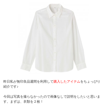
昨日私が無印良品週間を利用して
購入したアイテム
をちょっぴり
紹介です♪
今回は写真を撮らなかったので画像なしで説明をしたいと思いま
す。まずは、衣類を２枚！