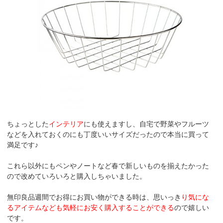
ちょっとした
インテリア
にも使えますし、自宅で野菜やフルーツ
などを入れておくのにも丁度いいサイズだったので本当に買って
満足です♪
これら以外にもペンやノートなど春で新しいものを揃えたかった
ので改めていろいろと購入しちゃいました。
無印良品週間でお得にお買い物ができる時は、思いっき
り気にな
るアイテムなども気軽にお安く購入することができる
ので嬉しい
です。