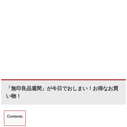
「無印良品週間」が今日でおしまい！お得なお買
い物！
Contents