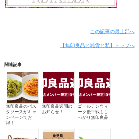
この記事の最上部へ
【無印良品と雑貨と私】トップへ
関連記事
無印良品のパス
無印良品週間の
ゴールデンウィ
タソースがキャ
お知らせ！
ーク後半戦もし
ンペーンでお
っかり無印良品
得！