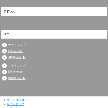
アドレス
メニュー
サイトマップ
問い合わせ
無印良品と私
サイトマップ
問い合わせ
無印良品と私
サイトＨＯＭＥ
サイトマップ