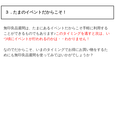
３．たまのイベントだからこそ！
無印良品週間は、たまにあるイベントだからこそ手軽に利用する
ことができるものでもあります♪
このタイミングを逃すと次は、い
つ頃にイベントが行われるのかは・・わかりません！
なのでだからこそ、いまのタイミングでお得にお買い物をするた
めにも無印良品週間を使ってみてはいかがでしょうか？