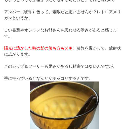
アンバー（琥珀）色って、素敵だと思いませんか？レトロアメリ
カンというか、
古い書斎やオシャレなお爺さんを思わせる渋みがあると感じま
す。
陽光に透かした時の影の落ち方もスキ。
装飾を透かして、放射状
に広がります。
このカップ＆ソーサーも歪みがあるし精密ではないんですが、
手に持っているとなんだかホッコリするんです。