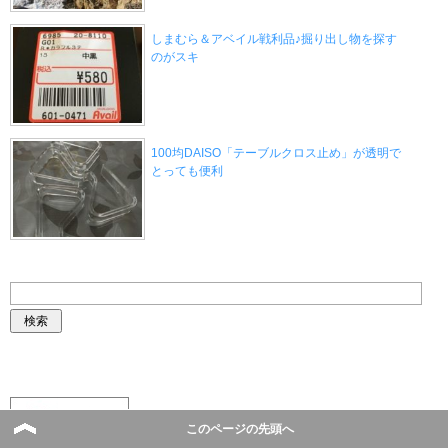
しまむら＆アベイル戦利品♪掘り出し物を探す
のがスキ
100均DAISO「テーブルクロス止め」が透明で
とっても便利
このページの先頭へ