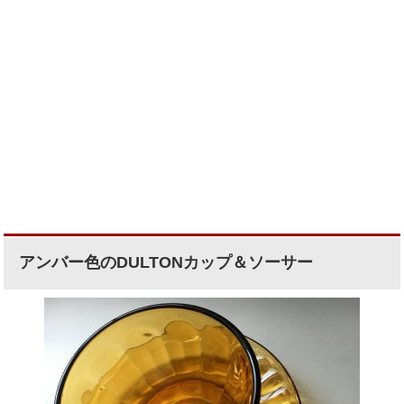
アンバー色のDULTONカップ＆ソーサー