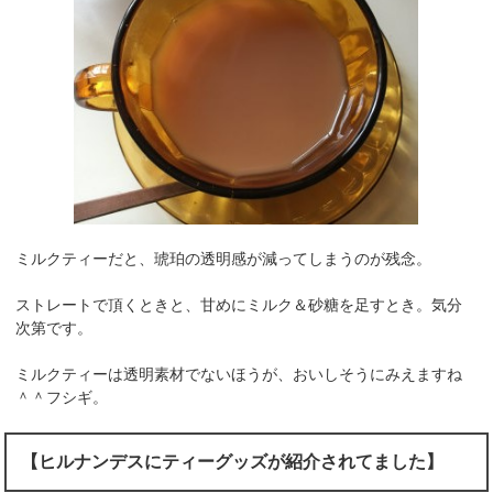
ミルクティーだと、琥珀の透明感が減ってしまうのが残念。
ストレートで頂くときと、甘めにミルク＆砂糖を足すとき。気分
次第です。
ミルクティーは透明素材でないほうが、おいしそうにみえますね
＾＾フシギ。
【ヒルナンデスにティーグッズが紹介されてました】