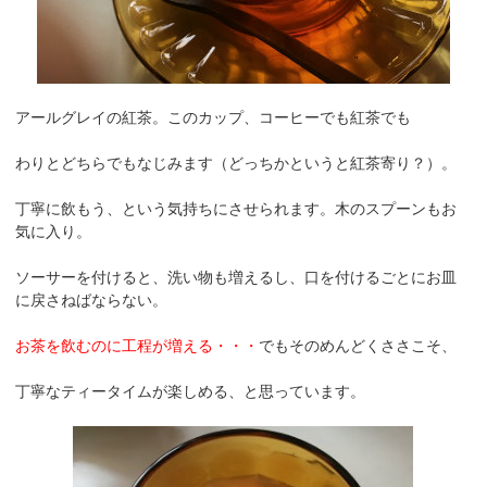
アールグレイの紅茶。このカップ、コーヒーでも紅茶でも
わりとどちらでもなじみます（どっちかというと紅茶寄り？）。
丁寧に飲もう、という気持ちにさせられます。木のスプーンもお
気に入り。
ソーサーを付けると、洗い物も増えるし、口を付けるごとにお皿
に戻さねばならない。
お茶を飲むのに工程が増える・・・
でもそのめんどくささこそ、
丁寧なティータイムが楽しめる、と思っています。