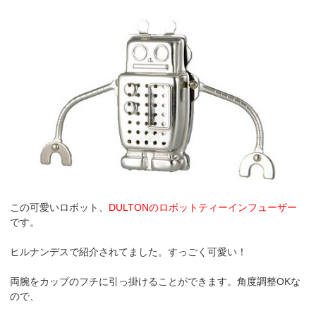
この可愛いロボット、
DULTONのロボットティーインフューザー
です。
ヒルナンデスで紹介されてました。すっごく可愛い！
両腕をカップのフチに引っ掛けることができます。角度調整OKな
ので、