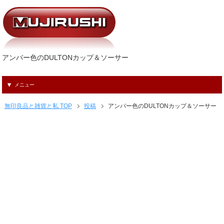
アンバー色のDULTONカップ＆ソーサー
メニュー
無印良品と雑貨と私 TOP
投稿
アンバー色のDULTONカップ＆ソーサー