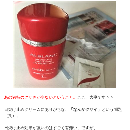
あの独特のクサさが少ないということ。
ここ、大事です＾＾
日焼け止めクリームにありがちな、
「なんかクサイ」
という問題
（笑）。
日焼け止め効果が強いのはすごく有難い、ですが、