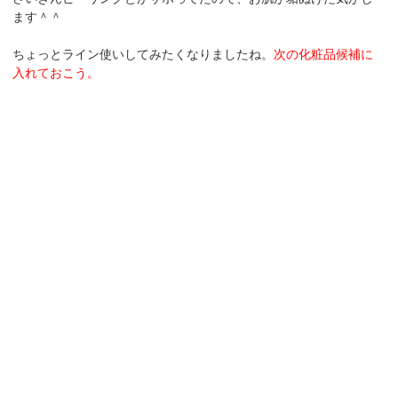
ます＾＾
ちょっとライン使いしてみたくなりましたね。
次の化粧品候補に
入れておこう。