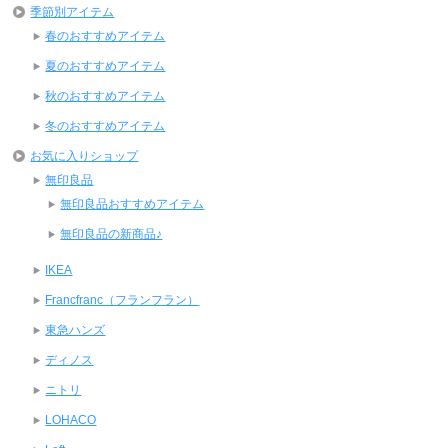
季節別アイテム
春のおすすめアイテム
夏のおすすめアイテム
秋のおすすめアイテム
冬のおすすめアイテム
お気に入りショップ
無印良品
無印良品おすすめアイテム
無印良品の新商品♪
IKEA
Francfranc（フランフラン）
東急ハンズ
ディノス
ニトリ
LOHACO