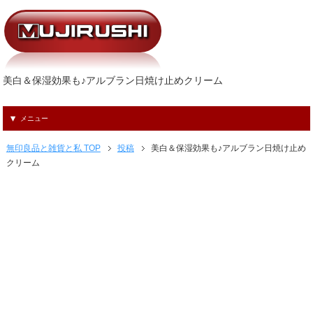
美白＆保湿効果も♪アルブラン日焼け止めクリーム
メニュー
無印良品と雑貨と私 TOP
投稿
美白＆保湿効果も♪アルブラン日焼け止め
クリーム