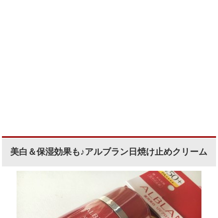
美白＆保湿効果も♪アルブラン日焼け止めクリーム