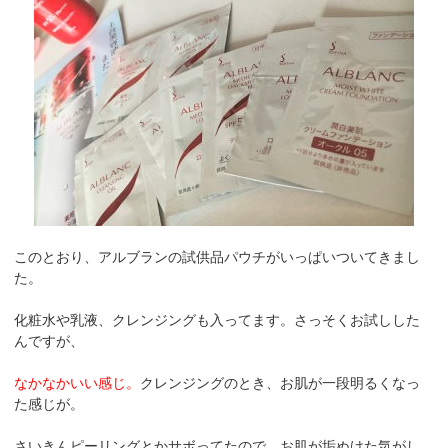
このとおり、アルブランの試供品パウチがいっぱいついてきまし
た。
化粧水や乳液、クレンジングも入ってます。さっそくお試しした
んですが、
なかなかいい感じ。
クレンジングのとき、お肌が一段明るくなっ
た感じが。
さいきんピーリングとかサボってたので、お肌が垢ぬけた気がし