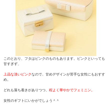
このとおり、フタはピンクのものもあります。ピンクといっても
甘すぎず、
上品な淡いピンク
なので、甘めデザインが苦手な女性にもおすす
め。
どれも落ち着きがありつつ、
程よく華やかでフェミニン。
女性のギフトにいかがでしょう＾＾