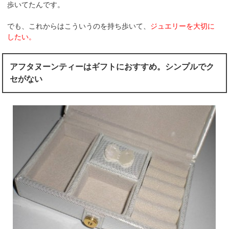
歩いてたんです。
でも、これからはこういうのを持ち歩いて、
ジュエリーを大切に
したい。
アフタヌーンティーはギフトにおすすめ。シンプルでク
セがない