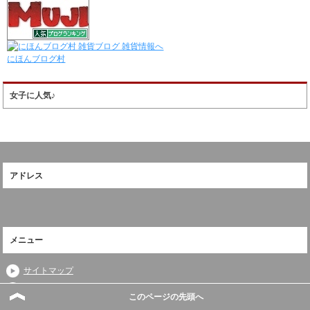
にほんブログ村
女子に人気♪
アドレス
メニュー
サイトマップ
問い合わせ
このページの先頭へ
無印良品と私