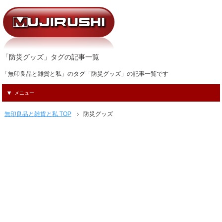
「防災グッズ」タグの記事一覧
「無印良品と雑貨と私」のタグ「防災グッズ」の記事一覧です
メニュー
無印良品と雑貨と私 TOP
防災グッズ