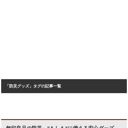
「防災グッズ」タグの記事一覧