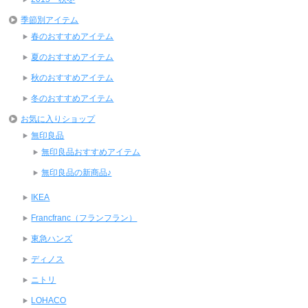
季節別アイテム
春のおすすめアイテム
夏のおすすめアイテム
秋のおすすめアイテム
冬のおすすめアイテム
お気に入りショップ
無印良品
無印良品おすすめアイテム
無印良品の新商品♪
IKEA
Francfranc（フランフラン）
東急ハンズ
ディノス
ニトリ
LOHACO