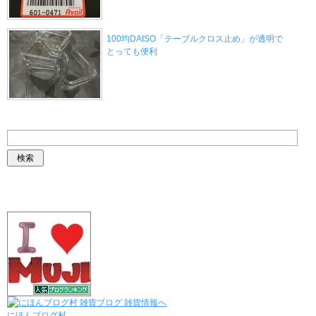
100均DAISO「テーブルクロス止め」が透明で
とっても便利
にほんブログ村