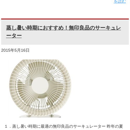
を読む
蒸し暑い時期におすすめ！無印良品のサーキュレ
ーター
2015年5月16日
１．蒸し暑い時期に最適の無印良品のサーキュレーター 昨年の夏