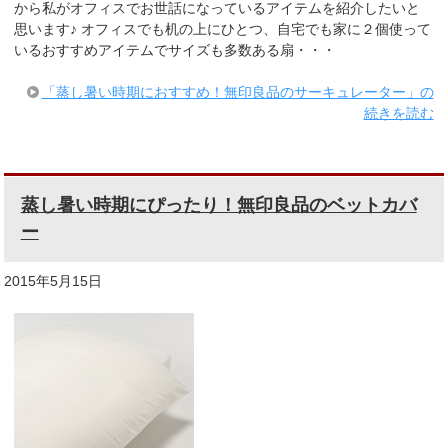
から私がオフィスでお世話になっているアイテムを紹介したいと
思います♪ オフィスでも机の上にひとつ、自宅でも家に２個使って
いるおすすめアイテムでサイズも多数ある扇・・・
「蒸し暑い時期におすすめ！無印良品のサーキュレーター」の
続きを読む
蒸し暑い時期にぴったり！無印良品のベットカバ
ー
2015年5月15日