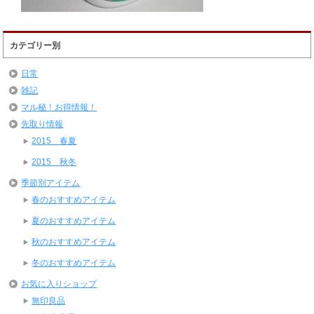
カテゴリー別
日常
雑記
マル秘！お得情報！
先取り情報
2015 春夏
2015 秋冬
季節別アイテム
春のおすすめアイテム
夏のおすすめアイテム
秋のおすすめアイテム
冬のおすすめアイテム
お気に入りショップ
無印良品