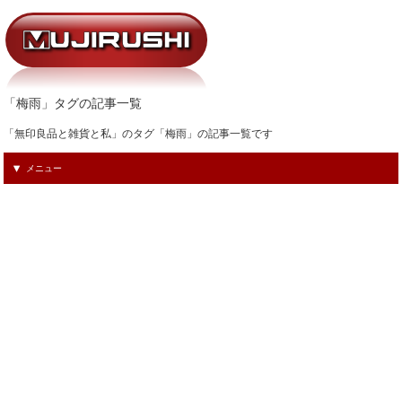
「梅雨」タグの記事一覧
「無印良品と雑貨と私」のタグ「梅雨」の記事一覧です
メニュー