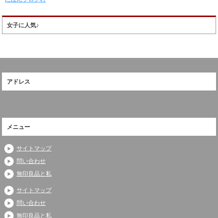
女子に人気♪
アドレス
メニュー
サイトマップ
問い合わせ
無印良品と私
サイトマップ
問い合わせ
無印良品と私