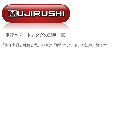
「単行本ノート」タグの記事一覧
「無印良品と雑貨と私」のタグ「単行本ノート」の記事一覧です