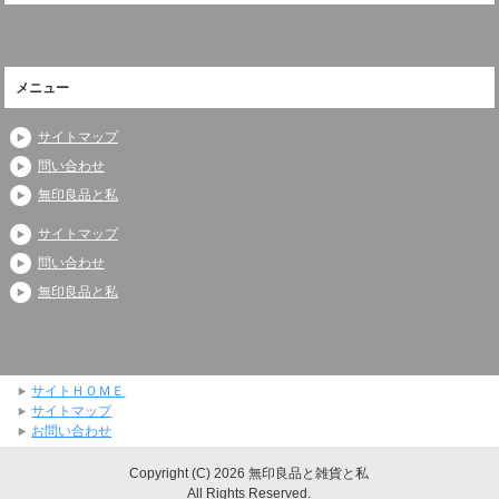
メニュー
サイトマップ
問い合わせ
無印良品と私
サイトマップ
問い合わせ
無印良品と私
サイトＨＯＭＥ
サイトマップ
お問い合わせ
Copyright (C) 2026 無印良品と雑貨と私
All Rights Reserved.