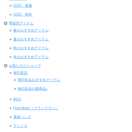
2015 春夏
2015 秋冬
季節別アイテム
春のおすすめアイテム
夏のおすすめアイテム
秋のおすすめアイテム
冬のおすすめアイテム
お気に入りショップ
無印良品
無印良品おすすめアイテム
無印良品の新商品♪
IKEA
Francfranc（フランフラン）
東急ハンズ
ディノス