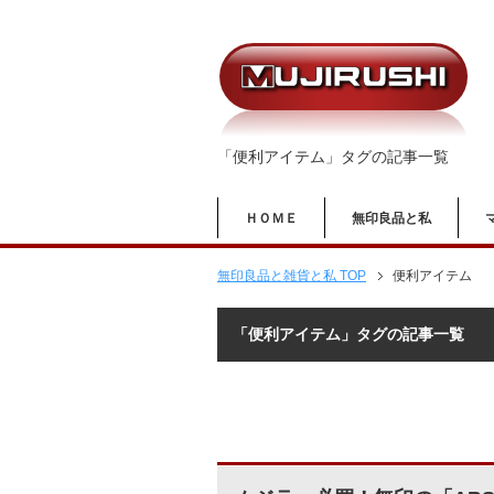
「便利アイテム」タグの記事一覧
ＨＯＭＥ
無印良品と私
無印良品と雑貨と私 TOP
便利アイテム
「便利アイテム」タグの記事一覧