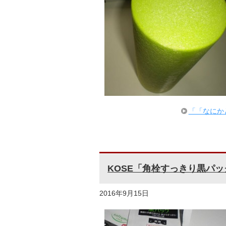
「「なにか
KOSE「角栓すっきり黒パッ
2016年9月15日