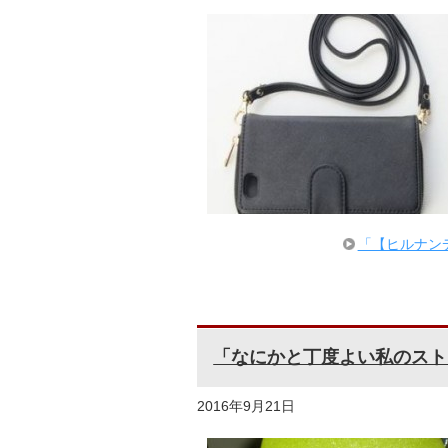
「【ヒルナンデ
「なにかと丁度よい私のスト
2016年9月21日